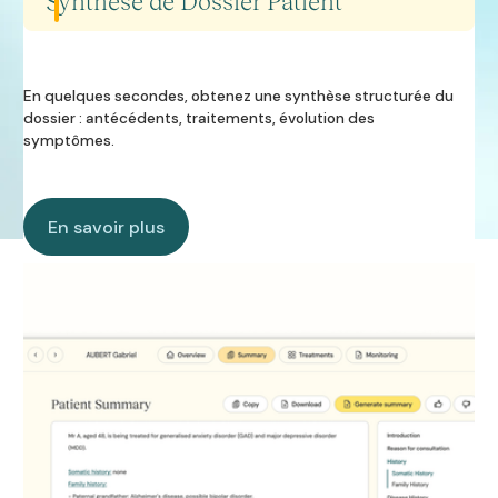
Synthèse de Dossier Patient
En quelques secondes, obtenez une synthèse structurée du
dossier : antécédents, traitements, évolution des
symptômes.
En savoir plus
En savoir plus