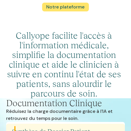
Notre plateforme
Callyope facilite l'accès à
l'information médicale,
simplifie la documentation
clinique et aide le clinicien à
suivre en continu l'état de ses
patients, sans alourdir le
parcours de soin.
Documentation Clinique
Réduisez la charge documentaire grâce à l'IA et
retrouvez du temps pour le soin.