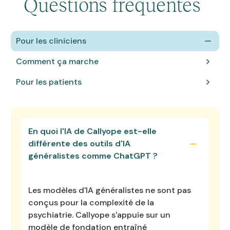
Questions fréquentes
Pour les cliniciens
Comment ça marche
Pour les patients
En quoi l'IA de Callyope est-elle
différente des outils d'IA
généralistes comme ChatGPT ?
Les modèles d'IA généralistes ne sont pas
conçus pour la complexité de la
psychiatrie. Callyope s'appuie sur un
modèle de fondation entraîné