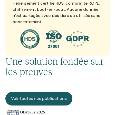
Hébergement certifié HDS, conformité RGPD,
chiffrement bout-en-bout. Aucune donnée
n'est partagée avec des tiers ou utilisée sans
consentement.
Une solution fondée sur
les preuves
Voir toutes nos publications
Voir toutes nos publications