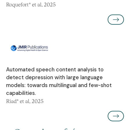
Roquefort* et al, 2025
Automated speech content analysis to
detect depression with large language
models: towards multilingual and few-shot
capabilities.
Riad* et al, 2025