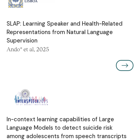
SLAP: Learning Speaker and Health-Related
Representations from Natural Language
Supervision
Ando* et al, 2025
In-context learning capabilities of Large
Language Models to detect suicide risk
among adolescents from speech transcripts