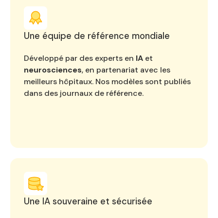
Une équipe de référence mondiale
Développé par des experts en
IA
et
neurosciences
, en partenariat avec les
meilleurs hôpitaux. Nos modèles sont publiés
dans des journaux de référence.
Une IA souveraine et sécurisée