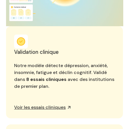
Validation clinique
Notre modèle détecte dépression, anxiété,
insomnie, fatigue et déclin cognitif. Validé
dans
8 essais cliniques
avec des institutions
de premier plan.
Voir les essais cliniques