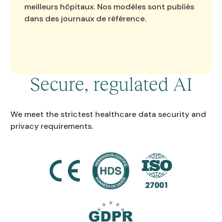
meilleurs hôpitaux. Nos modèles sont publiés
dans des journaux de référence.
Secure, regulated AI
We meet the strictest healthcare data security and
privacy requirements.