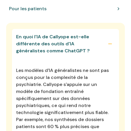
Pour les patients
En quoi l'IA de Callyope est-elle
différente des outils d'IA
généralistes comme ChatGPT ?
Les modèles d'IA généralistes ne sont pas
conçus pour la complexité de la
psychiatrie. Callyope s'appuie sur un
modèle de fondation entraîné
spécifiquement sur des données
psychiatriques, ce qui rend notre
technologie significativement plus fiable.
Par exemple, nos synthèses de dossiers
patients sont 60 % plus précises que