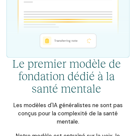
Le premier modèle de
fondation dédié à la
santé mentale
Les modèles d'IA généralistes ne sont pas
conçus pour la complexité de la santé
mentale.