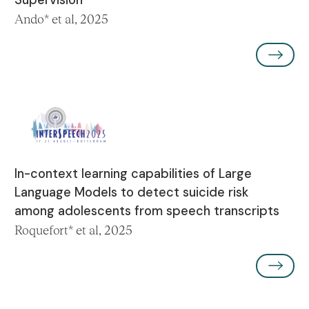
Supervision
Ando* et al, 2025
In-context learning capabilities of Large
Language Models to detect suicide risk
among adolescents from speech transcripts
Roquefort* et al, 2025