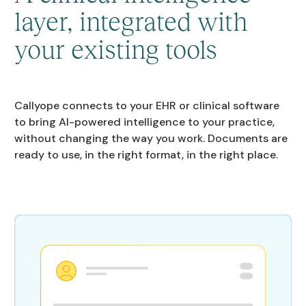
layer, integrated with
your existing tools
Callyope connects to your EHR or clinical software
to bring AI-powered intelligence to your practice,
without changing the way you work. Documents are
ready to use, in the right format, in the right place.