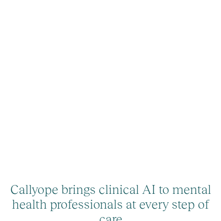
Callyope brings clinical AI to mental
health professionals at every step of
care