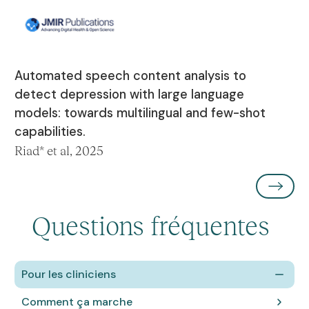
Automated speech content analysis to
detect depression with large language
models: towards multilingual and few-shot
capabilities.
Riad* et al, 2025
Questions fréquentes
Pour les cliniciens
Comment ça marche