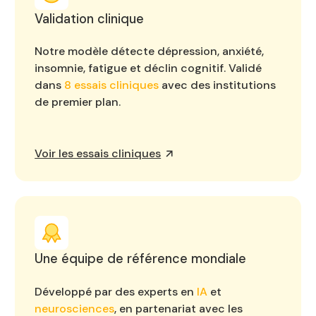
Validation clinique
Notre modèle détecte dépression, anxiété,
insomnie, fatigue et déclin cognitif. Validé
dans
8 essais cliniques
avec des institutions
de premier plan.
Voir les essais cliniques
Une équipe de référence mondiale
Développé par des experts en
IA
et
neurosciences
, en partenariat avec les